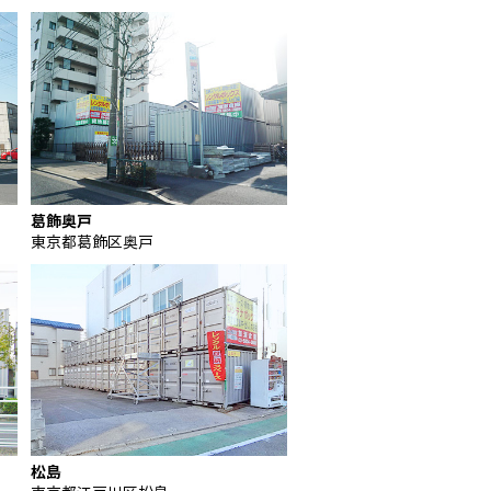
葛飾奥戸
東京都葛飾区奥戸
松島