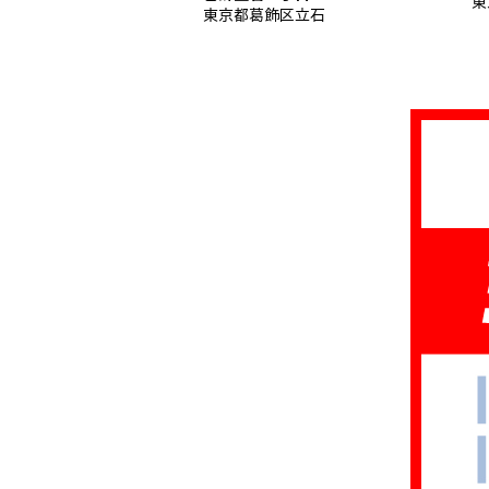
東
東京都葛飾区立石