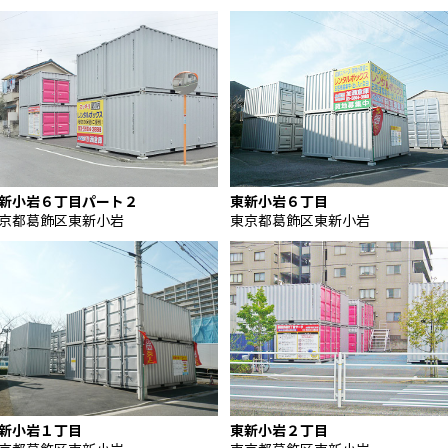
新小岩６丁目パート２
東新小岩６丁目
京都葛飾区東新小岩
東京都葛飾区東新小岩
新小岩１丁目
東新小岩２丁目