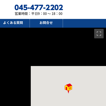
営業時間：平日9：00 ～ 18：00
よくある質問
お問合せ