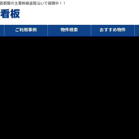
首都圏の主要幹線道路沿いで展開中！！
ご利用事例
物件検索
おすすめ物件