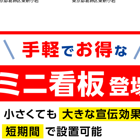
京都葛飾区東新小岩
東京都葛飾区東新小岩