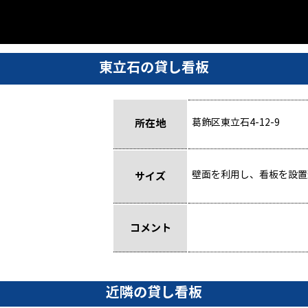
東立石の貸し看板
所在地
葛飾区東立石4-12-9
壁面を利用し、看板を設置
サイズ
コメント
近隣の貸し看板