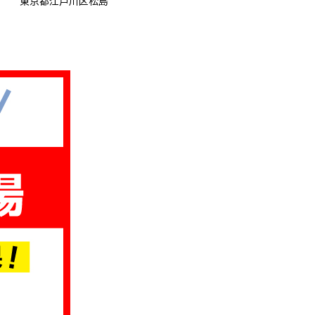
東京都江戸川区松島