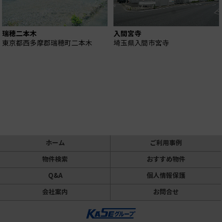
瑞穂二本木
入間宮寺
東京都西多摩郡瑞穂町二本木
埼玉県入間市宮寺
ホーム
ご利用事例
物件検索
おすすめ物件
Q&A
個人情報保護
会社案内
お問合せ