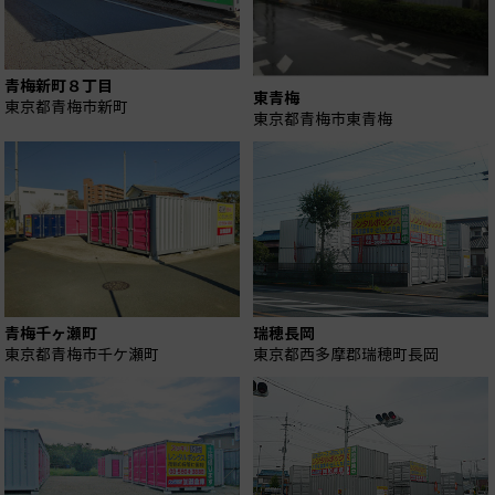
青梅新町８丁目
東青梅
東京都青梅市新町
東京都青梅市東青梅
青梅千ヶ瀬町
瑞穂長岡
東京都青梅市千ケ瀬町
東京都西多摩郡瑞穂町長岡