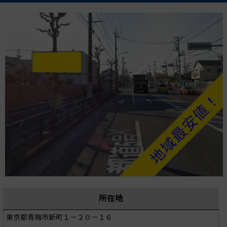
所在地
東京都青梅市新町１－２０－１６