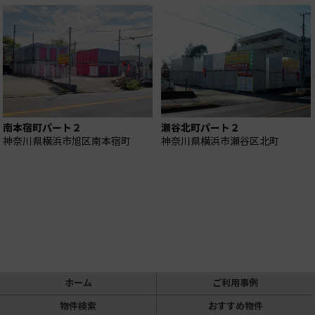
南本宿町パート２
瀬谷北町パート２
神奈川県横浜市旭区南本宿町
神奈川県横浜市瀬谷区北町
ホーム
ご利用事例
物件検索
おすすめ物件