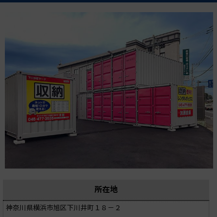
所在地
神奈川県横浜市旭区下川井町１８－２