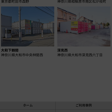
東京都町田市森野
神奈川県相模原市南区松が枝町
大和下鶴間
深見西
神奈川県大和市中央林間西
神奈川県大和市深見西六丁目
ホーム
ご利用事例