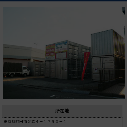
所在地
東京都町田市金森４－１７９０－１