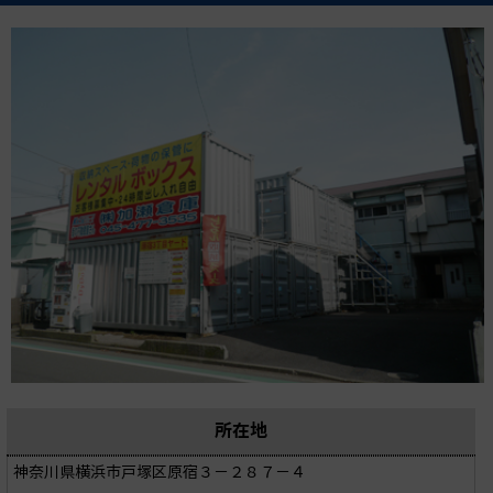
所在地
神奈川県横浜市戸塚区原宿３－２８７－４