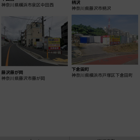
柄沢
神奈川県横浜市泉区中田西
神奈川県藤沢市柄沢
下倉田町
藤沢藤が岡
神奈川県横浜市戸塚区下倉田町
神奈川県藤沢市藤が岡